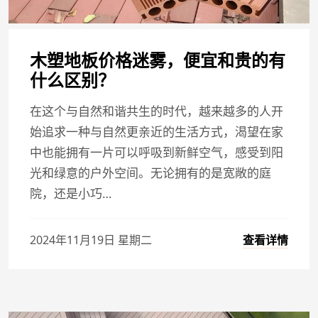
木塑地板价格迷雾，便宜和贵的有
什么区别？
在这个与自然和谐共生的时代，越来越多的人开
始追求一种与自然更亲近的生活方式，渴望在家
中也能拥有一片可以呼吸到新鲜空气，感受到阳
光和绿意的户外空间。无论拥有的是宽敞的庭
院，还是小巧…
查看详情
2024年11月19日 星期二