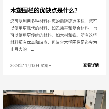
木塑围栏的优缺点是什么？
您可以利用多种材料在您的后院建造围栏。您可
以使用更现代的材料，如乙烯基和复合材料，也
可以使用更传统的材料，如木材和铁。所有这些
材料都有优点和缺点，但复合木塑围栏是迄今为
止最大的。…
查看详情
2024年11月13日 星期三