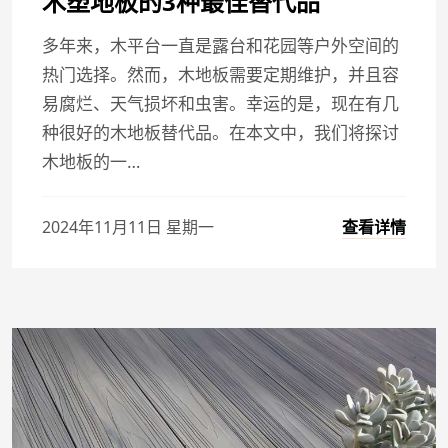
木塑地板的3种最佳替代品
多年来，木平台一直是露台和花园等户外空间的
热门选择。然而，木地板需要定期维护，并且容
易腐烂、天气损坏和虫害。幸运的是，现在有几
种很好的木地板替代品。在本文中，我们将探讨
木地板的一…
查看详情
2024年11月11日 星期一