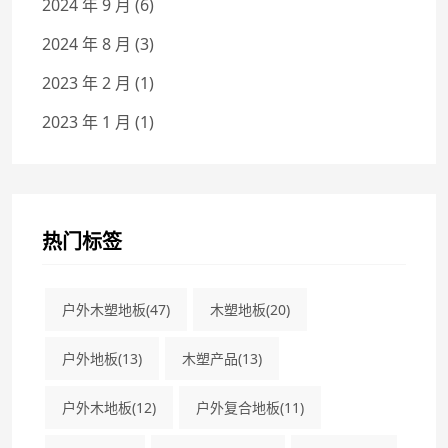
2024 年 9 月
(6)
2024 年 8 月
(3)
2023 年 2 月
(1)
2023 年 1 月
(1)
热门标签
户外木塑地板
(47)
木塑地板
(20)
户外地板
(13)
木塑产品
(13)
户外木地板
(12)
户外复合地板
(11)