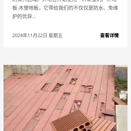
板-木塑地板，它带给我们的不仅仅是防水、免维
护的优异…
查看详情
2024年11月22日 星期五