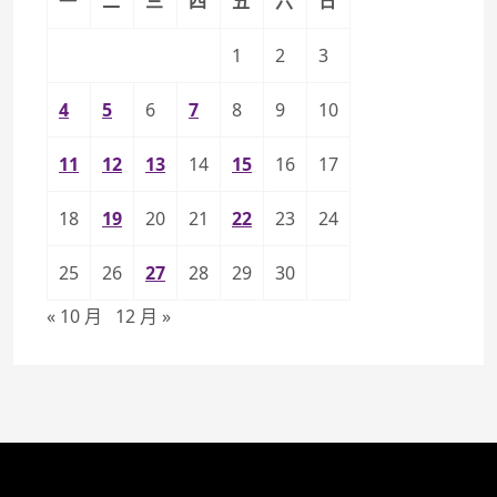
一
二
三
四
五
六
日
1
2
3
4
5
6
7
8
9
10
11
12
13
14
15
16
17
18
19
20
21
22
23
24
25
26
27
28
29
30
« 10 月
12 月 »