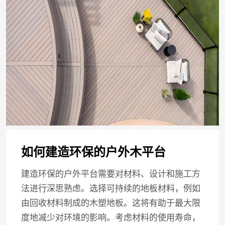
如何建造环保的户外木平台
建造环保的户外平台需要对材料、设计和施工方
法进行深思熟虑。选择可持续的地板材料，例如
由回收材料制成的木塑地板。这将有助于最大限
度地减少对环境的影响。考虑材料的使用寿命，