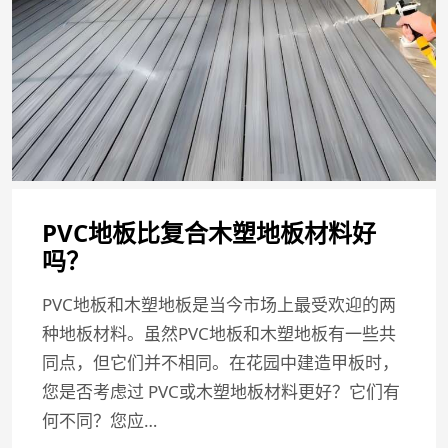
PVC地板比复合木塑地板材料好
吗？
PVC地板和木塑地板是当今市场上最受欢迎的两
种地板材料。虽然PVC地板和木塑地板有一些共
同点，但它们并不相同。在花园中建造甲板时，
您是否考虑过 PVC或木塑地板材料更好？它们有
何不同？您应…