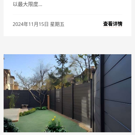
以最大限度…
查看详情
2024年11月15日 星期五