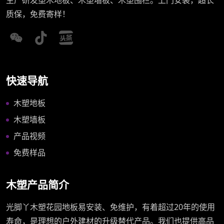
质保，免费寄样！
快速导航
木塑地板
木塑墙板
产品视频
免费样品
木塑产品简介
光脚丫木塑花园地板易安装、免维护，有着超过20年的使用
寿命，是理想的户外建材的升级替代产品。我们也提供高品