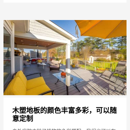
木塑地板的颜色丰富多彩，可以随
意定制