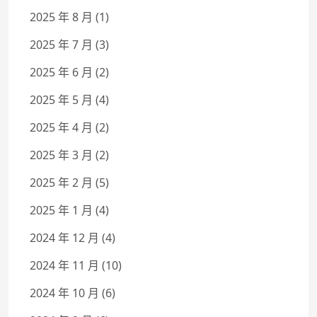
2025 年 8 月
(1)
2025 年 7 月
(3)
2025 年 6 月
(2)
2025 年 5 月
(4)
2025 年 4 月
(2)
2025 年 3 月
(2)
2025 年 2 月
(5)
2025 年 1 月
(4)
2024 年 12 月
(4)
2024 年 11 月
(10)
2024 年 10 月
(6)