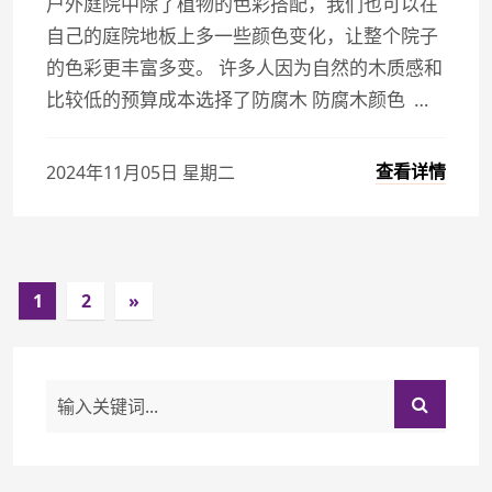
户外庭院中除了植物的色彩搭配，我们也可以在
自己的庭院地板上多一些颜色变化，让整个院子
的色彩更丰富多变。 许多人因为自然的木质感和
比较低的预算成本选择了防腐木 防腐木颜色 …
查看详情
2024年11月05日 星期二
1
2
»