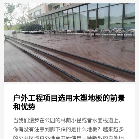
户外工程项目选用木塑地板的前景
和优势
当我们漫步在公园的林荫小径或者水面栈道上，
你有没有注意到脚下踩的是什么地板？越来越多
的公共区域户外地台开始使用一种新型的户外地