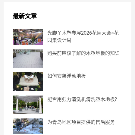
最新文章
光脚丫木塑参展2026花园大会×花
园集设计周
购买前应该了解的木塑地板的知识
如何安装浮动地板
能否用强力清洗机清洗塑木地板?
为青岛地区项目提供的售后服务