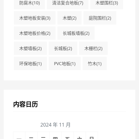
防腐木
(10)
清洁复合地板
(7)
木塑围栏
(3)
木塑地板安装
(3)
木塑
(2)
庭院围栏
(2)
木塑地板价格
(2)
长城板墙板
(2)
木塑墙板
(2)
长城板
(2)
木栅栏
(2)
环保地板
(1)
PVC地板
(1)
竹木
(1)
内容日历
2024 年 11 月