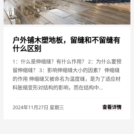
户外铺木塑地板，留缝和不留缝有
什么区别
1：什么是伸缩缝？有什么作用？ 2：为什么要预
留伸缩缝？ 3：影响伸缩缝大小的因素？ 伸缩缝
的作用 伸缩缝又被命名为温度缝，是为了适应材
料胀缩变形对结构的影响，而在结构中…
查看详情
2024年11月27日 星期三