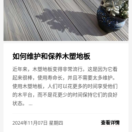
如何维护和保养木塑地板
近年来，木塑地板变得非常流行。这是因为它看
起来很棒，使用寿命长，并且不需要太多维护。
使用木塑地板，人们可以花更多的时间享受他们
的木平台，而不是花更少的时间保持它们的良好
状态。 …
查看详情
2024年11月07日 星期四