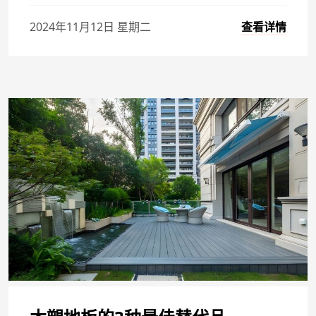
查看详情
2024年11月12日 星期二