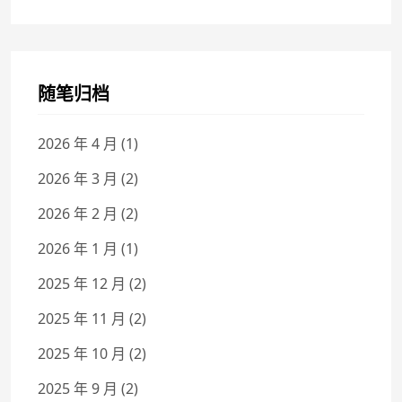
随笔归档
2026 年 4 月
(1)
2026 年 3 月
(2)
2026 年 2 月
(2)
2026 年 1 月
(1)
2025 年 12 月
(2)
2025 年 11 月
(2)
2025 年 10 月
(2)
2025 年 9 月
(2)