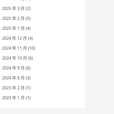
2025 年 3 月
(2)
2025 年 2 月
(5)
2025 年 1 月
(4)
2024 年 12 月
(4)
2024 年 11 月
(10)
2024 年 10 月
(6)
2024 年 9 月
(6)
2024 年 8 月
(3)
2023 年 2 月
(1)
2023 年 1 月
(1)