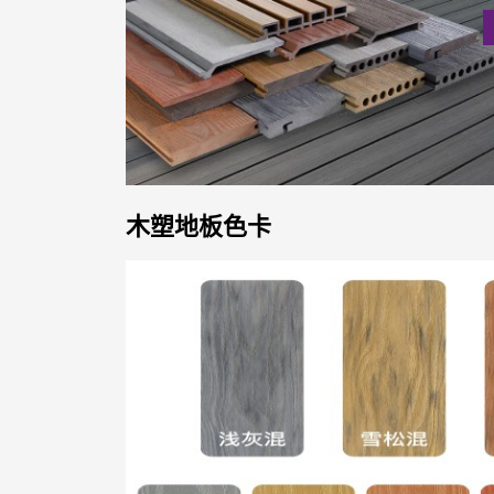
木塑地板色卡