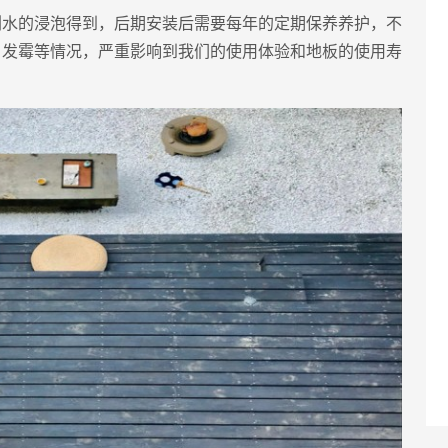
剂水的浸泡得到，后期安装后需要每年的定期保养养护，不
、发霉等情况，严重影响到我们的使用体验和地板的使用寿