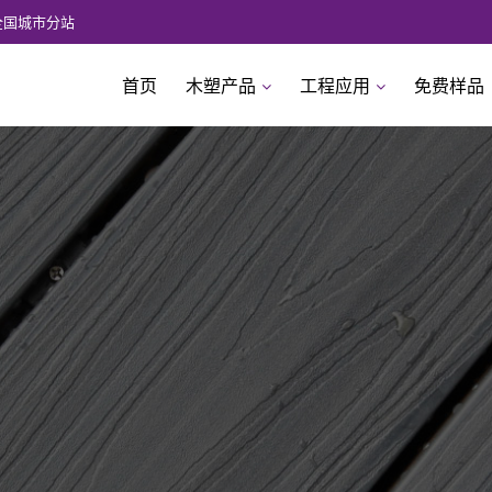
全国城市分站
首页
木塑产品
工程应用
免费样品