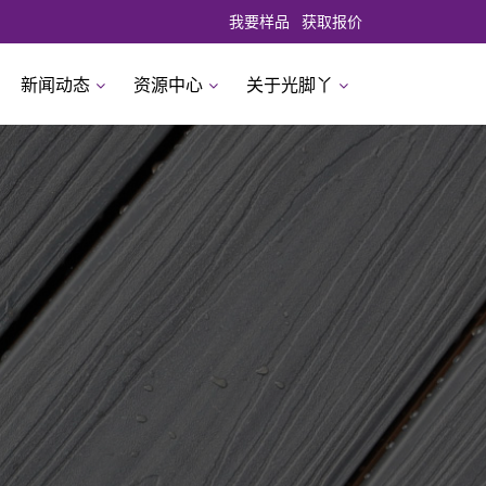
我要样品
获取报价
新闻动态
资源中心
关于光脚丫