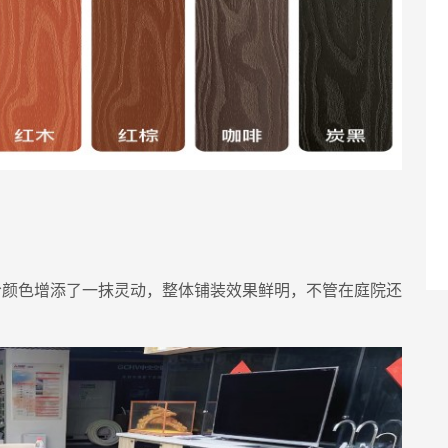
给颜色增添了一抹灵动，整体铺装效果鲜明，不管在庭院还