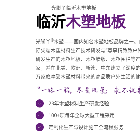
光脚丫临沂木塑地板
临沂
木塑地板
®
光脚丫
木塑——国内知名木塑地板品牌之一。
际尖端木塑材料生产技术研发与“尊享精致致户
研发生产的木塑地板、木塑墙版、木塑围栏等产
家，并在北美、欧洲、新澳、中东建立了深度的
万家庭享受木塑材料带来的高品质户外生活的
23年木塑材料生产研发经验
100+项每年全球大型工程采用
定制化生产与设计施工全流程服务