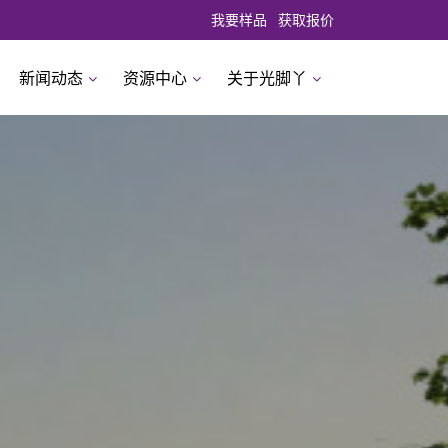
我要样品
获取报价
新闻动态
资源中心
关于光脚丫