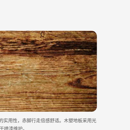
的实用性，赤脚行走倍感舒适。木塑地板采用光
于喷漆维护。