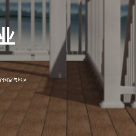
业
多个国家与地区