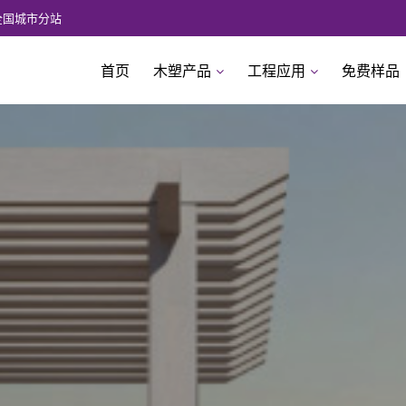
全国城市分站
首页
木塑产品
工程应用
免费样品