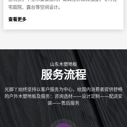
宅庭院、露台等空间设计。
查看更多
山东木塑地板
服务流程
光脚丫始终坚持以客户服务为中心，给国内消费者提供舒畅
的户外木塑地板及服务：咨询选材——设计定制——配送安
装——售后服务