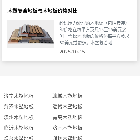
木塑复合地板与木地板价格对比
经过压力处理的木地板（包括安装）
的价格在每平方英尺15至25美元之
间。雪松木地板的价格为每平方英尺
30美元或更多。木塑复合地…
2025-10-15
济宁木塑地板
聊城木塑地板
菏泽木塑地板
淄博木塑地板
滨州木塑地板
青岛木塑地板
临沂木塑地板
济南木塑地板
烟台木塑地板
潍坊木塑地板