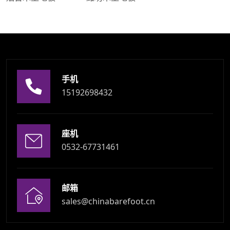
手机
15192698432
座机
0532-67731461
邮箱
sales@chinabarefoot.cn