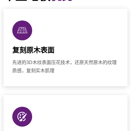
复刻原木表面
先进的3D木纹表面压花技术，还原天然原木的纹理
质感，复刻实木肌理