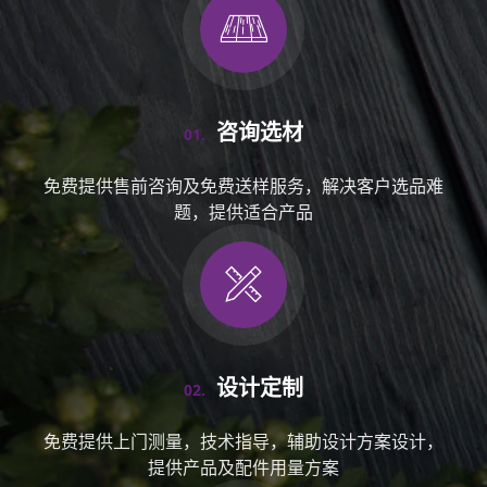
咨询选材
01.
免费提供售前咨询及免费送样服务，解决客户选品难
题，提供适合产品
设计定制
02.
免费提供上门测量，技术指导，辅助设计方案设计，
提供产品及配件用量方案