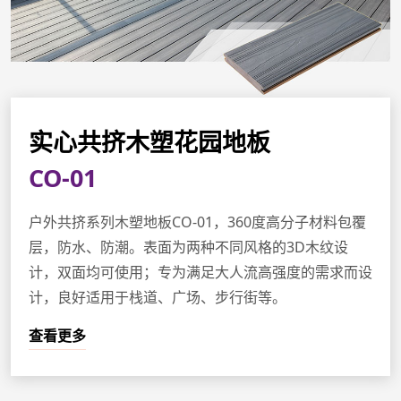
实心共挤木塑花园地板
CO-01
户外共挤系列木塑地板CO-01，360度高分子材料包覆
层，防水、防潮。表面为两种不同风格的3D木纹设
计，双面均可使用；专为满足大人流高强度的需求而设
计，良好适用于栈道、广场、步行街等。
查看更多