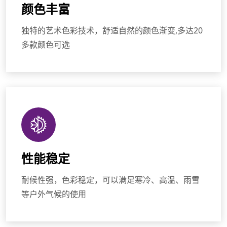
颜色丰富
独特的艺术色彩技术，舒适自然的颜色渐变,多达20
多款颜色可选
性能稳定
耐候性强，色彩稳定，可以满足寒冷、高温、雨雪
等户外气候的使用