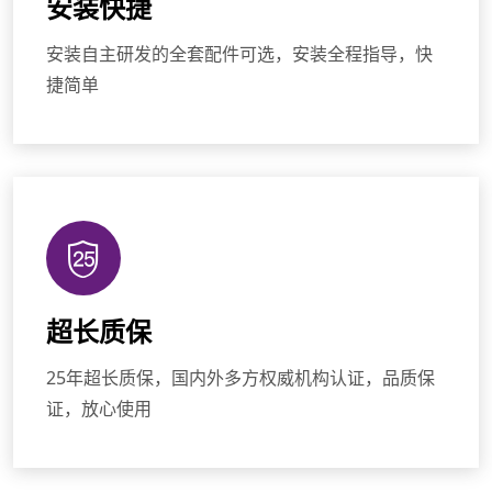
安装快捷
安装自主研发的全套配件可选，安装全程指导，快
捷简单
超长质保
25年超长质保，国内外多方权威机构认证，品质保
证，放心使用