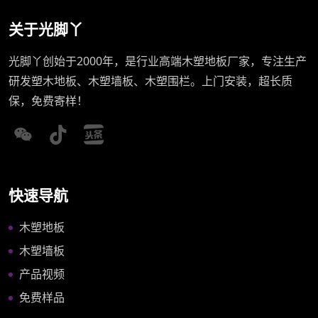
关于光脚丫
光脚丫创始于2000年，是行业高端木塑地板厂家，专注生产
研发塑木地板、木塑墙板、木塑围栏。上门安装，超长质
保，免费寄样！
快速导航
木塑地板
木塑墙板
产品视频
免费样品