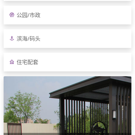
公园/市政
滨海/码头
住宅配套