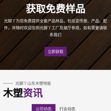
获取免费样品
光脚丫为您免费提供全套产品样品，包括宣传册、产品、配
件，并随时欢迎您到光脚丫工厂及展厅参观，如有需要请联
系我们
立即获取
光脚丫
山东木塑地板
木塑
资讯
公司动态
行业动态