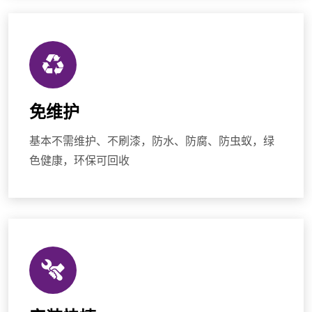
免维护
基本不需维护、不刷漆，防水、防腐、防虫蚁，绿
色健康，环保可回收