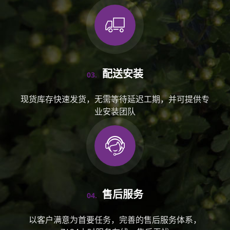
配送安装
03.
现货库存快速发货，无需等待延迟工期，并可提供专
业安装团队
售后服务
04.
以客户满意为首要任务，完善的售后服务体系，