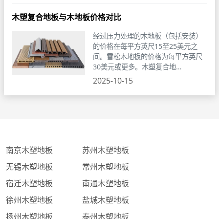
木塑复合地板与木地板价格对比
经过压力处理的木地板（包括安装）
的价格在每平方英尺15至25美元之
间。雪松木地板的价格为每平方英尺
30美元或更多。木塑复合地…
2025-10-15
南京木塑地板
苏州木塑地板
无锡木塑地板
常州木塑地板
宿迁木塑地板
南通木塑地板
徐州木塑地板
盐城木塑地板
扬州木塑地板
泰州木塑地板