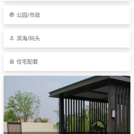
公园/市政
滨海/码头
住宅配套