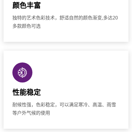
颜色丰富
独特的艺术色彩技术，舒适自然的颜色渐变,多达20
多款颜色可选
性能稳定
耐候性强，色彩稳定，可以满足寒冷、高温、雨雪
等户外气候的使用