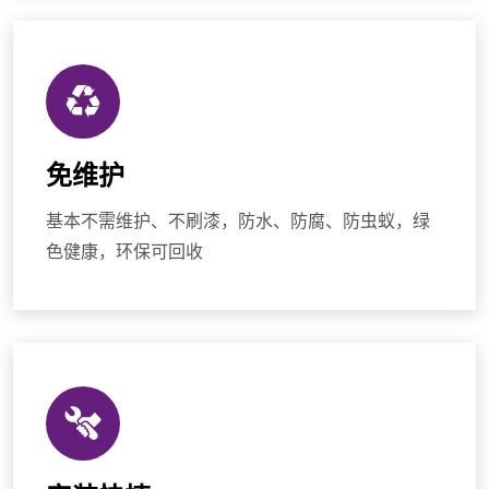
免维护
基本不需维护、不刷漆，防水、防腐、防虫蚁，绿
色健康，环保可回收