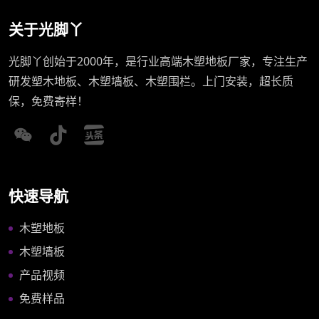
关于光脚丫
光脚丫创始于2000年，是行业高端木塑地板厂家，专注生产
研发塑木地板、木塑墙板、木塑围栏。上门安装，超长质
保，免费寄样！
快速导航
木塑地板
木塑墙板
产品视频
免费样品