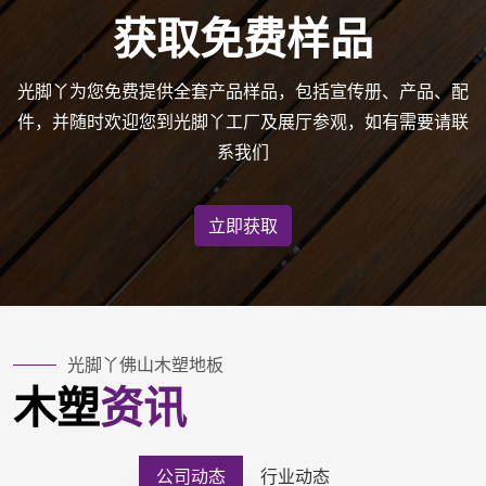
获取免费样品
光脚丫为您免费提供全套产品样品，包括宣传册、产品、配
件，并随时欢迎您到光脚丫工厂及展厅参观，如有需要请联
系我们
立即获取
光脚丫
佛山木塑地板
木塑
资讯
公司动态
行业动态