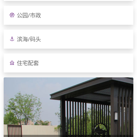
公园/市政
滨海/码头
住宅配套