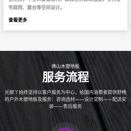
宅庭院、露台等空间设计。
查看更多
佛山木塑地板
服务流程
光脚丫始终坚持以客户服务为中心，给国内消费者提供舒畅
的户外木塑地板及服务：咨询选材——设计定制——配送安
装——售后服务