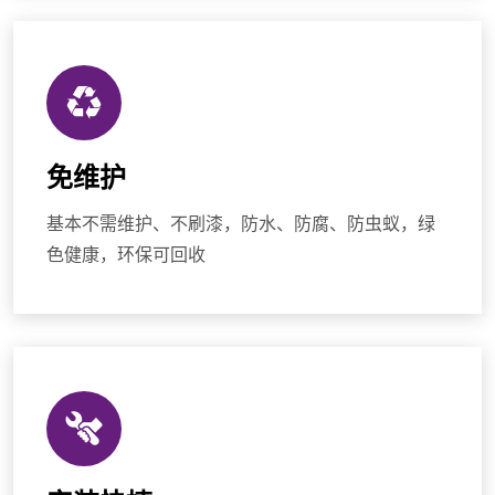
免维护
基本不需维护、不刷漆，防水、防腐、防虫蚁，绿
色健康，环保可回收