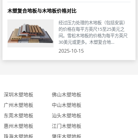
木塑复合地板与木地板价格对比
经过压力处理的木地板（包括安装）
的价格在每平方英尺15至25美元之
间。雪松木地板的价格为每平方英尺
30美元或更多。木塑复合地…
2025-10-15
深圳木塑地板
佛山木塑地板
广州木塑地板
中山木塑地板
东莞木塑地板
汕头木塑地板
惠州木塑地板
江门木塑地板
珠海木塑地板
肇庆木塑地板