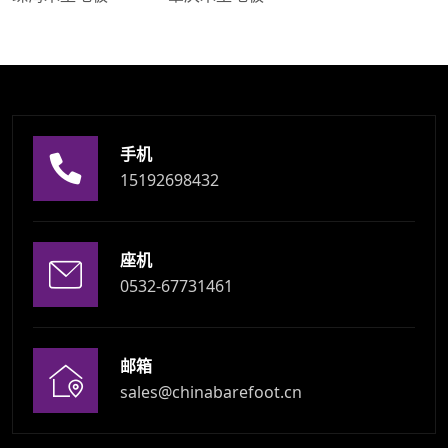
手机
15192698432
座机
0532-67731461
邮箱
sales@chinabarefoot.cn