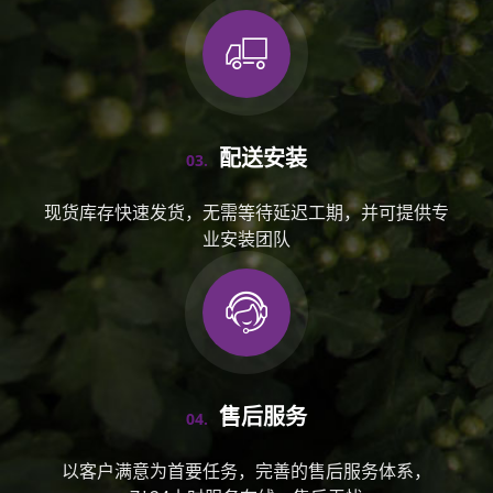
配送安装
03.
现货库存快速发货，无需等待延迟工期，并可提供专
业安装团队
售后服务
04.
以客户满意为首要任务，完善的售后服务体系，