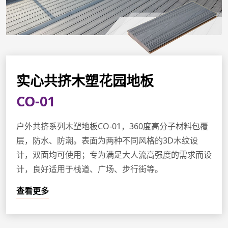
实心共挤木塑花园地板
CO-01
户外共挤系列木塑地板CO-01，360度高分子材料包覆
层，防水、防潮。表面为两种不同风格的3D木纹设
计，双面均可使用；专为满足大人流高强度的需求而设
计，良好适用于栈道、广场、步行街等。
查看更多