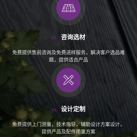
咨询选材
01.
免费提供售前咨询及免费送样服务，解决客户选品难
题，提供适合产品
设计定制
02.
免费提供上门测量，技术指导，辅助设计方案设计，
提供产品及配件用量方案