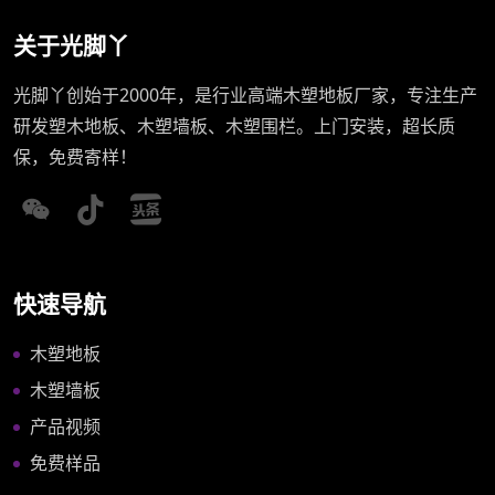
关于光脚丫
光脚丫创始于2000年，是行业高端木塑地板厂家，专注生产
研发塑木地板、木塑墙板、木塑围栏。上门安装，超长质
保，免费寄样！
快速导航
木塑地板
木塑墙板
产品视频
免费样品