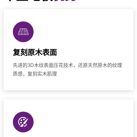
复刻原木表面
先进的3D木纹表面压花技术，还原天然原木的纹理
质感，复刻实木肌理