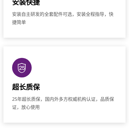
安装快捷
安装自主研发的全套配件可选，安装全程指导，快
捷简单
超长质保
25年超长质保，国内外多方权威机构认证，品质保
证，放心使用