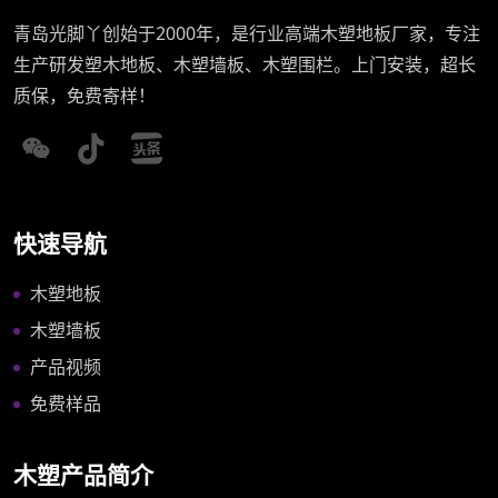
青岛光脚丫创始于2000年，是行业高端木塑地板厂家，专注
生产研发塑木地板、木塑墙板、木塑围栏。上门安装，超长
质保，免费寄样！
快速导航
木塑地板
木塑墙板
产品视频
免费样品
木塑产品简介