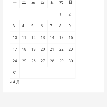
一
二
三
四
五
六
日
1
2
3
4
5
6
7
8
9
10
11
12
13
14
15
16
17
18
19
20
21
22
23
24
25
26
27
28
29
30
31
« 4 月