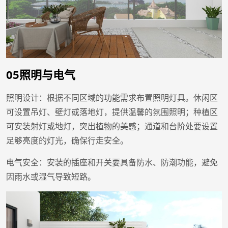
05照明与电气
照明设计：根据不同区域的功能需求布置照明灯具。休闲区
可设置吊灯、壁灯或落地灯，提供温馨的氛围照明；种植区
可安装射灯或地灯，突出植物的美感；通道和台阶处要设置
足够亮度的灯光，确保行走安全。
电气安全：安装的插座和开关要具备防水、防潮功能，避免
因雨水或湿气导致短路。