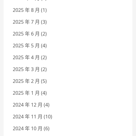
2025 年 8 月
(1)
2025 年 7 月
(3)
2025 年 6 月
(2)
2025 年 5 月
(4)
2025 年 4 月
(2)
2025 年 3 月
(2)
2025 年 2 月
(5)
2025 年 1 月
(4)
2024 年 12 月
(4)
2024 年 11 月
(10)
2024 年 10 月
(6)