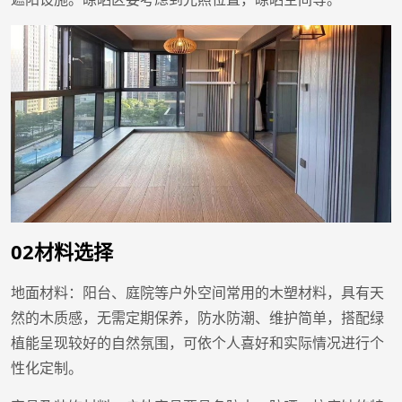
02材料选择
地面材料：阳台、庭院等户外空间常用的木塑材料，具有天
然的木质感，无需定期保养，防水防潮、维护简单，搭配绿
植能呈现较好的自然氛围，可依个人喜好和实际情况进行个
性化定制。