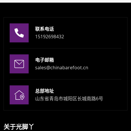
联系电话
15192698432
电子邮箱
sales@chinabarefoot.cn
总部地址
山东省青岛市城阳区长城南路6号
关于光脚丫