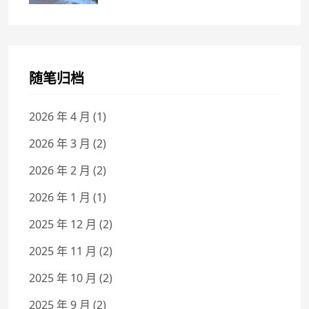
随笔归档
2026 年 4 月
(1)
2026 年 3 月
(2)
2026 年 2 月
(2)
2026 年 1 月
(1)
2025 年 12 月
(2)
2025 年 11 月
(2)
2025 年 10 月
(2)
2025 年 9 月
(2)