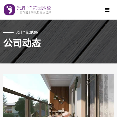
光脚丫花园地板
公司动态