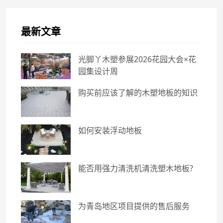
最新文章
光脚丫木塑参展2026花园大会×花
园集设计周
购买前应该了解的木塑地板的知识
如何安装浮动地板
能否用强力清洗机清洗塑木地板?
为青岛地区项目提供的售后服务