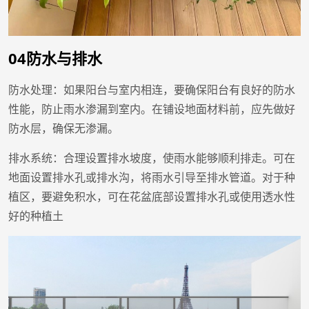
04防水与排水
防水处理：如果阳台与室内相连，要确保阳台有良好的防水
性能，防止雨水渗漏到室内。在铺设地面材料前，应先做好
防水层，确保无渗漏。
排水系统：合理设置排水坡度，使雨水能够顺利排走。可在
地面设置排水孔或排水沟，将雨水引导至排水管道。对于种
植区，要避免积水，可在花盆底部设置排水孔或使用透水性
好的种植土