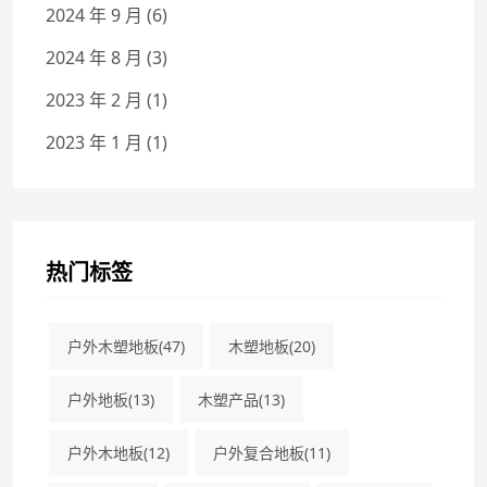
2024 年 9 月
(6)
2024 年 8 月
(3)
2023 年 2 月
(1)
2023 年 1 月
(1)
热门标签
户外木塑地板
(47)
木塑地板
(20)
户外地板
(13)
木塑产品
(13)
户外木地板
(12)
户外复合地板
(11)